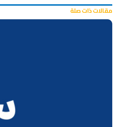
مقالات ذات صلة