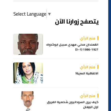
Select Language
▼
يتصفح زوارنا الآن
منبر الرأي
القمندان مدني مهدي سبيل ابوكدوك
1927-1986 (1–3)
منبر الرأي
الاتفاقية السرية!
منبر الرأي
كيف يرى السودانيون شخصية الفريق
اول البرهان