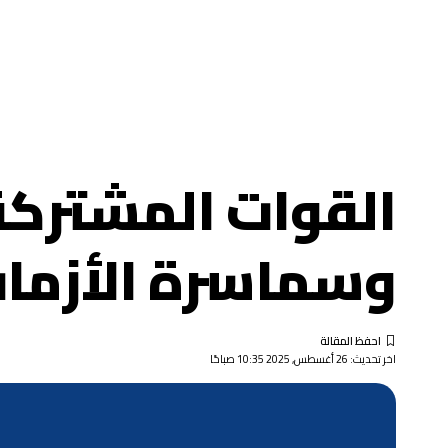
القوات المشتركة،
وسماسرة الأزما
اخر تحديث: 26 أغسطس, 2025 10:35 صباحًا