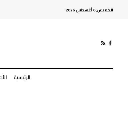
الخميس, 6 أغسطس 2026
الرئيسية
الأخ