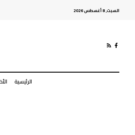
السبت, 8 أغسطس 2026
الرئيسية
الأخ