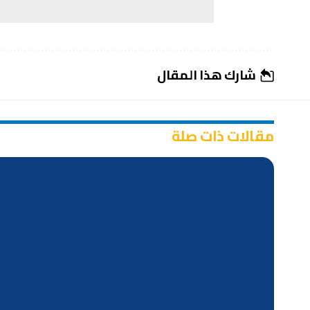
شارك هذا المقال
مقالات ذات صلة