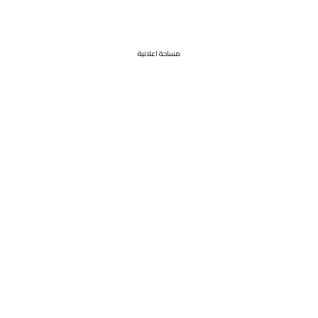
مساحة اعلانية