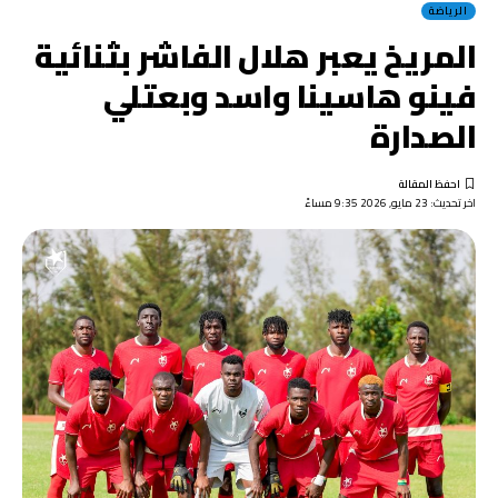
الرياضة
المريخ يعبر هلال الفاشر بثنائية
فينو هاسينا واسد وبعتلي
الصدارة
اخر تحديث: 23 مايو, 2026 9:35 مساءً