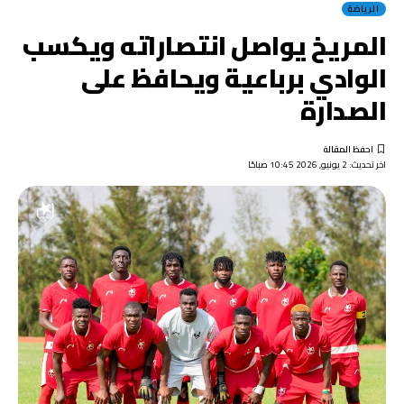
الرياضة
المريخ يواصل انتصاراته ويكسب
الوادي برباعية ويحافظ على
الصدارة
اخر تحديث: 2 يونيو, 2026 10:45 صباحًا