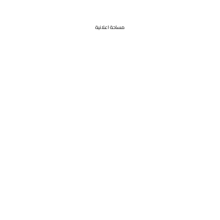
مساحة اعلانية