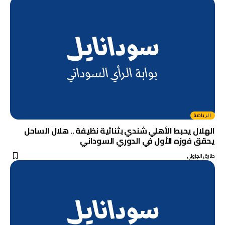
الرياضة
الهلال يحبط الأهلي شندي بثنائية نظيفة .. هلال الساحل
يحقق فوزه الأول في الدوري السوداني
طارق الجزولي