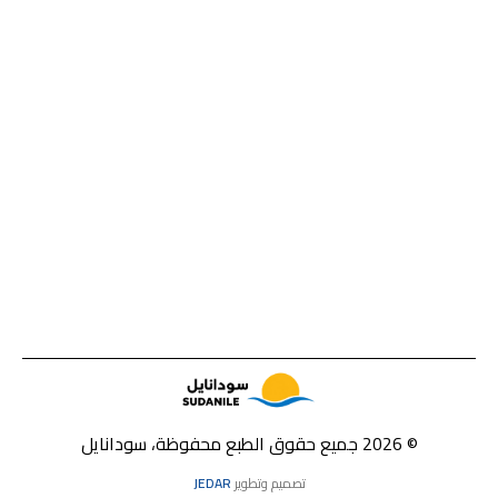
© 2026 جميع حقوق الطبع محفوظة، سودانايل
تصميم وتطوير
JEDAR