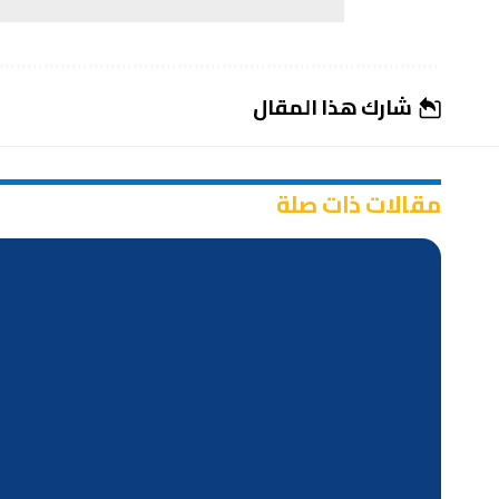
شارك هذا المقال
مقالات ذات صلة