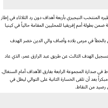
 المنتخب النيجيري بأربعة أهداف دون رد الثلاثاء في إطار
ة ضمن بطولة أمم إفريقيا للمحليين المقامة حالياً في كينيا
غي بالخطأ في مرمى بلاده وأضاف والي الدين خضر الهدف
ن تقدمهم بتسجيل الهدف الثالث عن طريق عبد الرازق عمر، الذي عاد
كراً بعد أن تلقى الخسارة الثانية على التوالي ليظل في
ي رصيد من النقاط.