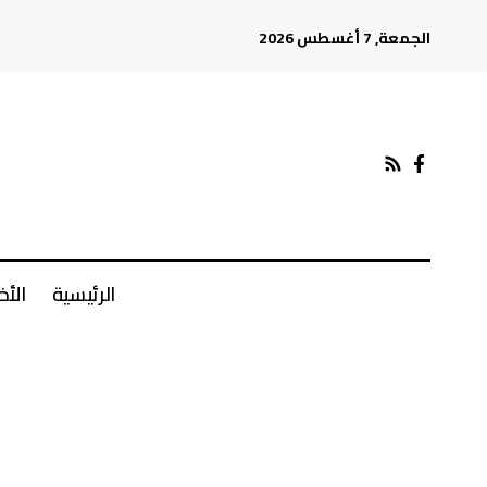
الجمعة, 7 أغسطس 2026
الرئيسية
الأخ