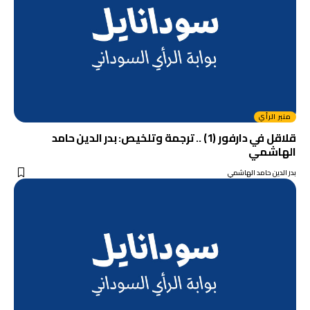
منبر الرأي
قلاقل في دارفور (1) .. ترجمة وتلخيص: بدر الدين حامد
الهاشمي
بدر الدين حامد الهاشمي