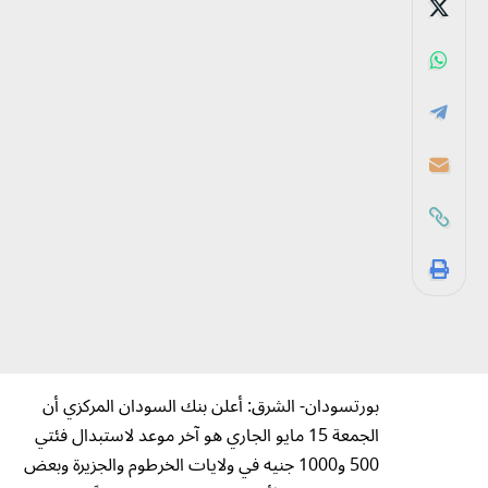
بورتسودان- الشرق: أعلن بنك السودان المركزي أن
الجمعة 15 مايو الجاري هو آخر موعد لاستبدال فئتي
500 و1000 جنيه في ولايات الخرطوم والجزيرة وبعض