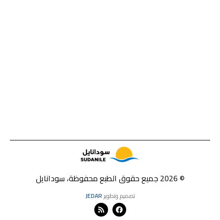
© 2026 جميع حقوق الطبع محفوظة، سودانايل
تصميم وتطوير
JEDAR