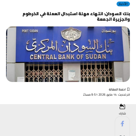
الأخبار
بنك السودان: انتهاء مهلة استبدال العملة في الخرطوم
والجزيرة الجمعة
اخر تحديث: 14 مايو, 2026 9:51 مساءً
شارك