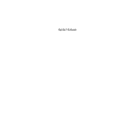
مساحة اعلانية