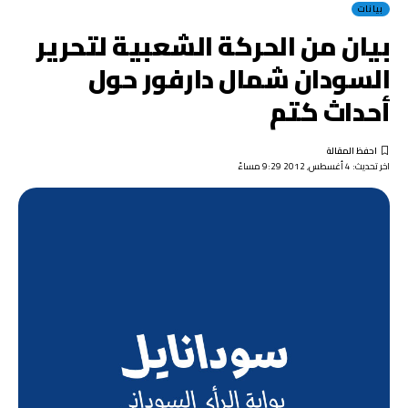
بيانات
بيان من الحركة الشعبية لتحرير
السودان شمال دارفور حول
أحداث كتم
اخر تحديث: 4 أغسطس, 2012 9:29 مساءً