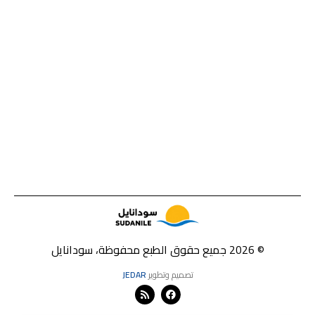
© 2026 جميع حقوق الطبع محفوظة، سودانايل
تصميم وتطوير
JEDAR