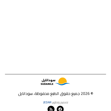
© 2026 جميع حقوق الطبع محفوظة، سودانايل
تصميم وتطوير
JEDAR