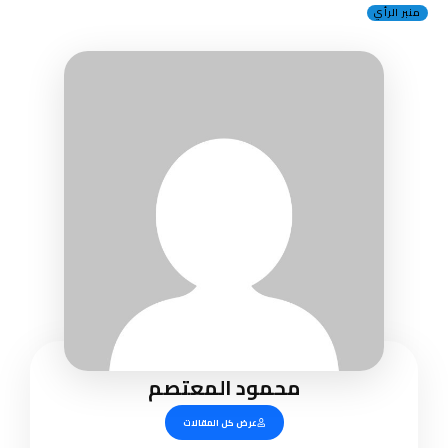
منبر الرأي
محمود المعتصم
عرض كل المقالات