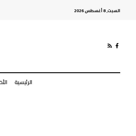
السبت, 8 أغسطس 2026
الرئيسية
الأخ