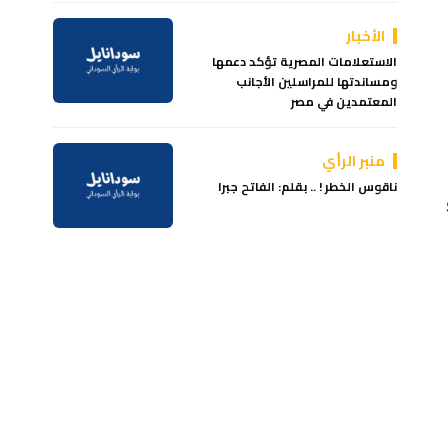
الأخبار
الاستعلامات المصرية تؤكد دعمها
ومساندتها للمراسلين الأجانب
المعتمدين في مصر
منبر الرأي
ناقوس الخطر ! .. بقلم: الفاتح جبرا