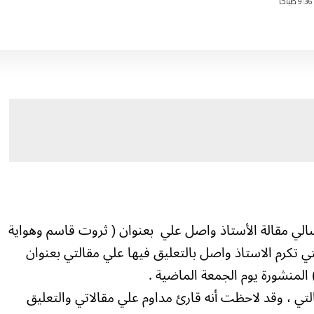
الي مقالة الأستاذ واصل علي بعنوان ( ثروت قاسم وهواية
تكرم الاستاذ واصل بالتعليق فيها علي مقالتي بعنوان
) المنشورة يوم الجمعة الماضية .
تي ، وقد لاحظت أنه قارئ مداوم علي مقالاتي والتعليق