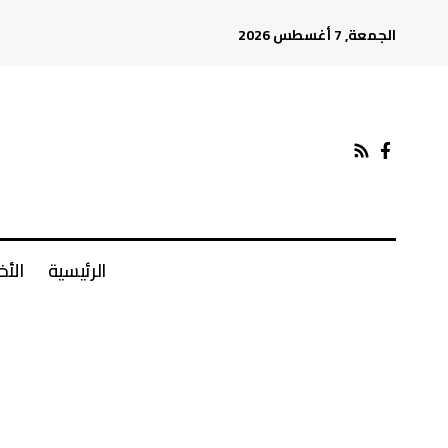
الجمعة, 7 أغسطس 2026
الرئيسية
الأخ