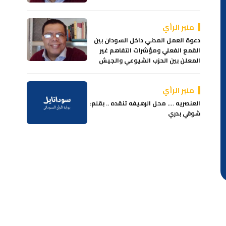
منبر الرأي
دعوة العمل المدني داخل السودان بين
القمع الفعلي ومؤشرات التفاهم غير
المعلن بين الحزب الشيوعي والجيش
منبر الرأي
العنصريه …. محل الرهيفه تنقده .. بقلم:
شوقي بدري