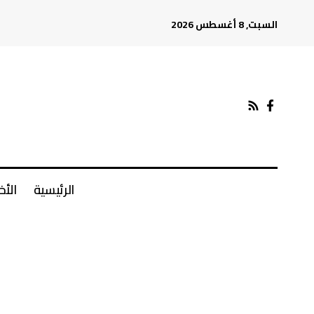
السبت, 8 أغسطس 2026
الرئيسية
الأخ