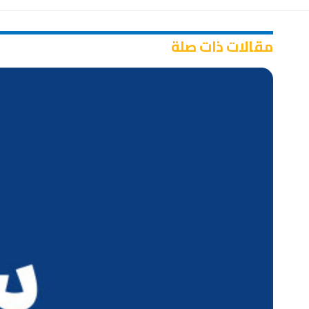
مقالات ذات صلة