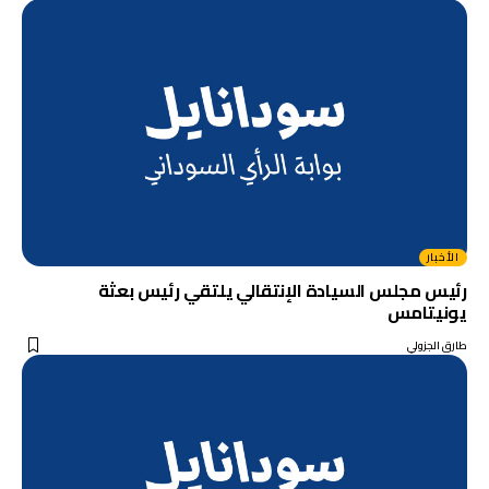
الأخبار
رئيس مجلس السيادة الإنتقالي يلتقي رئيس بعثة
يونيتامس
طارق الجزولي