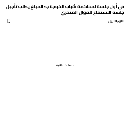
في أول جلسة لمحاكمة شباب الخوجلاب: المبلغ يطلب تأجيل
جلسة الاستماع لأقوال المتحري
طارق الجزولي
مساحة اعلانية