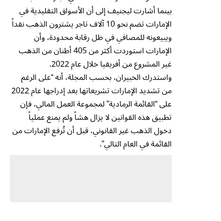
بينما أشارت ليجنيف إلى أن الأسواق التقليدية في
الإمارات تضم نحو 10 آلاف تاجر يشترون الذهب نقداً
ويبيعونه للمصافي في ظل رقابة محدودة، وأن
الإمارات استوردت أكثر من 405 أطنان من الذهب
غير المشروع من أفريقيا خلال عام 2022.
واستدرك الخبيران، بحسب المجلة، أنه “على الرغم
من تشديد الإمارات تشريعاتها بعد إدراجها عام 2022
على “القائمة الرمادية” لمجموعة العمل المالي، فإن
تطبيق هذه القوانين لا يزال هشاً ولم يمنع عملياً
دخول الذهب غير القانوني، قبل أن تُرفع الإمارات من
القائمة في العام التالي”.