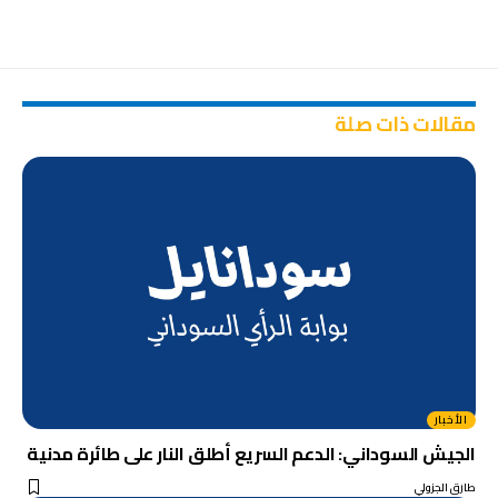
مقالات ذات صلة
الأخبار
الجيش السوداني: الدعم السريع أطلق النار على طائرة مدنية
طارق الجزولي