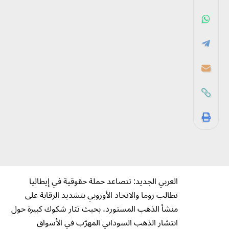
العربي الجديد: تتصاعد حملة حقوقية في إيطاليا
تطالب روما والاتحاد الأوروبي بتشديد الرقابة على
منشأ الذهب المستورد، بحيث تثار شكوك كبيرة حول
انتشار الذهب السوداني المهرّب في الأسواق