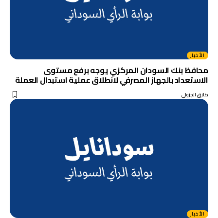
الأخبار
محافظ بنك السودان المركزي يوجه برفع مستوى
الاستعداد بالجهاز المصرفي لانطلاق عملية استبدال العملة
طارق الجزولي
الأخبار