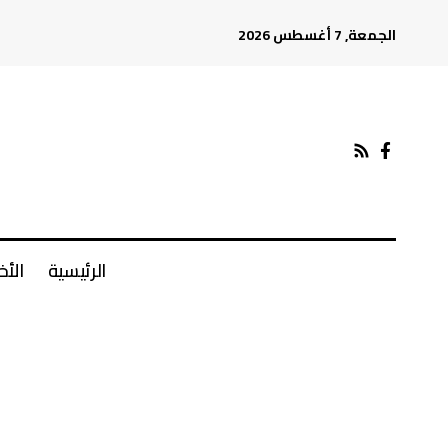
الجمعة, 7 أغسطس 2026
الرئيسية
الأخ