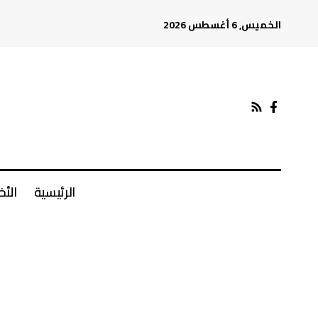
الخميس, 6 أغسطس 2026
الرئيسية
الأخ