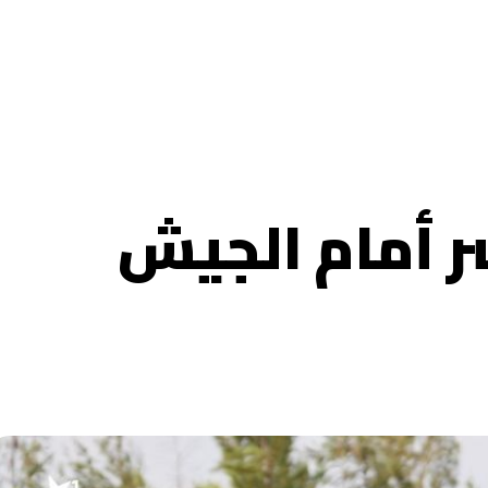
ر أمام الجيش