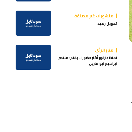
منشورات غير مصنفة
تحويل رصيد
منبر الرأي
لماذا دارفور أكثر حضورا .. بقلم: منتصر
ابراهيم ابو ماريل