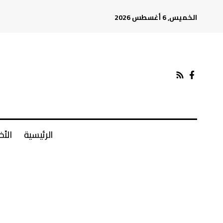
الخميس, 6 أغسطس 2026
الرئيسية
الأخ