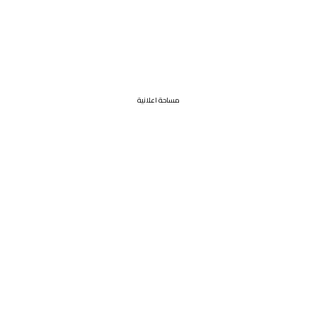
مساحة اعلانية