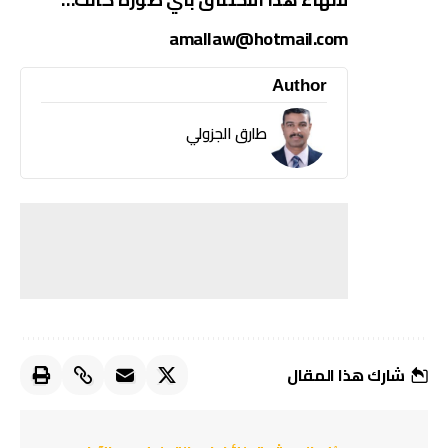
amallaw@hotmail.com
Author
طارق الجزولي
شارك هذا المقال