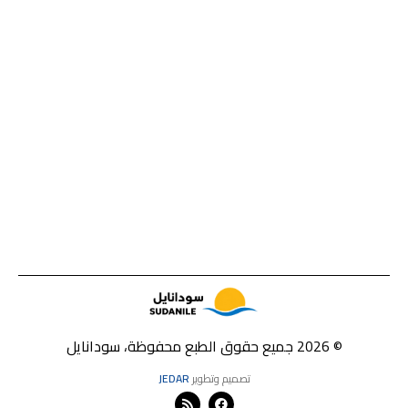
© 2026 جميع حقوق الطبع محفوظة، سودانايل
تصميم وتطوير
JEDAR