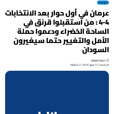
حوارات
عرمان في أول حوار بعد الانتخابات
4-4 : من استقبلوا قرنق في
الساحة الخضراء ودعموا حملة
الأمل والتغيير حتما سيغيرون
السودان
اخر تحديث: 13 مايو, 2010 6:21 صباحًا