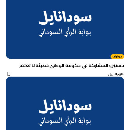
حوارات
حسنين: المشاركة في حكومة الوطني خطيئة لا تغتفر
طارق الجزولي