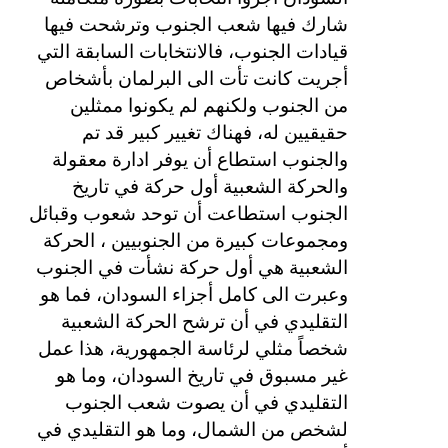
شارك فيها شعب الجنوب وترشحت فيها
قيادات الجنوب، فالانتخابات السابقة التي
أجريت كانت تأت الى البرلمان بأشخاص
من الجنوب ولكنهم لم يكونوا ممثلين
حقيقيين له، فهناك تغيير كبير قد تم
والجنوب استطاع أن يوفر ادارة معقولة
والحركة الشعبية أول حركة في تاريخ
الجنوب استطاعت أن توحد شعوب وقبائل
ومجموعات كبيرة من الجنوبيين ، الحركة
الشعبية هي أول حركة نشأت في الجنوب
وعبرت الى كامل أجزاء السودان، فما هو
التقليدي في أن ترشح الحركة الشعبية
شخصاً مثلي لرئاسة الجمهورية، هذا عمل
غير مسبوق في تاريخ السودان، وما هو
التقليدي في أن يصوت شعب الجنوب
لشخص من الشمال، وما هو التقليدي في