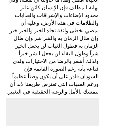
نهاية المطاف فإن الإنسان كائن عابر
محدود الإضاءات والإشراقات والعذابات
والظلامات في هذه الأرض، وعليه أن
يمضي بخطى واثقة تجاه الخير والخير خير
وإن طال الزمان به والشر شر وإن طال
الزمان به فطول الغياب لن يجعل الخير
شراً وطول البقاء لن يجعل الشر خيراً..
ولذلك أشعر بالرضا من الاختيارات ولدي
قناعة بأنه رغم الصورة القاتمة فإن
السودان قادر على أن يكون وطناً عظيماً
ورغم العقبات التي تعترض طريقنا لابد أن
.
نتمسك بالأمل والرغبة الحقيقية في التغيير