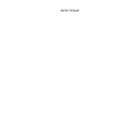
مساحة اعلانية