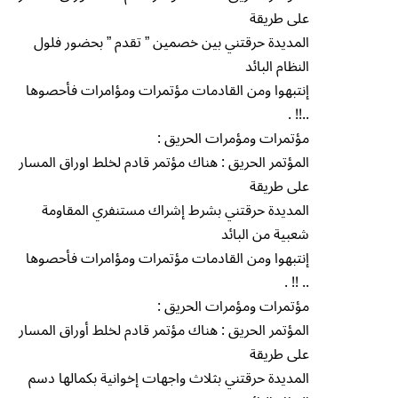
على طريقة
المديدة حرقتني بين خصمين ” تقدم ” بحضور فلول
النظام البائد
إنتبهوا ومن القادمات مؤتمرات ومؤامرات فأحصوها
..!! .
مؤتمرات ومؤمرات الحريق :
المؤتمر الحريق : هناك مؤتمر قادم لخلط اوراق المسار
على طريقة
المديدة حرقتني بشرط إشراك مستنفري المقاومة
شعبية من البائد
إنتبهوا ومن القادمات مؤتمرات ومؤامرات فأحصوها
.. !! .
مؤتمرات ومؤمرات الحريق :
المؤتمر الحريق : هناك مؤتمر قادم لخلط أوراق المسار
على طريقة
المديدة حرقتني بثلاث واجهات إخوانية بكمالها دسم