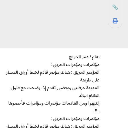
بقلم / عمر الحويج
مؤتمرات ومؤمرات الحريق :
المؤتمر الحريق : هناك مؤتمر قادم لخلط أوراق المسار
على طريقة
المديدة حرقتني وبحضور تقدم إذا رضخت مع فلول
النظام البائد
إنتبهوا ومن القادمات مؤتمرات ومؤامرات فأحصوها
..!! .
مؤتمرات ومؤمرات الحريق :
المؤتمر الحريق : هناك مؤتمر قادم لخلط أوراق المسار