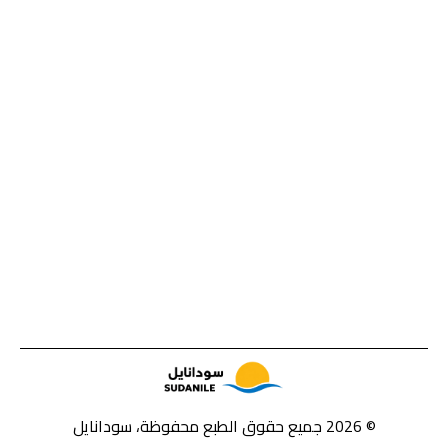
© 2026 جميع حقوق الطبع محفوظة، سودانايل