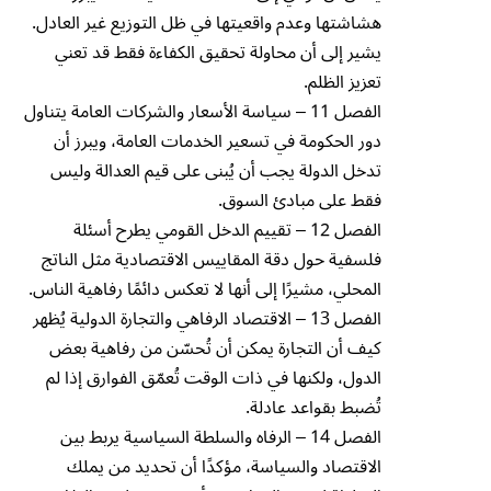
هشاشتها وعدم واقعيتها في ظل التوزيع غير العادل.
يشير إلى أن محاولة تحقيق الكفاءة فقط قد تعني
تعزيز الظلم.
الفصل 11 – سياسة الأسعار والشركات العامة يتناول
دور الحكومة في تسعير الخدمات العامة، ويبرز أن
تدخل الدولة يجب أن يُبنى على قيم العدالة وليس
فقط على مبادئ السوق.
الفصل 12 – تقييم الدخل القومي يطرح أسئلة
فلسفية حول دقة المقاييس الاقتصادية مثل الناتج
المحلي، مشيرًا إلى أنها لا تعكس دائمًا رفاهية الناس.
الفصل 13 – الاقتصاد الرفاهي والتجارة الدولية يُظهر
كيف أن التجارة يمكن أن تُحسّن من رفاهية بعض
الدول، ولكنها في ذات الوقت تُعمّق الفوارق إذا لم
تُضبط بقواعد عادلة.
الفصل 14 – الرفاه والسلطة السياسية يربط بين
الاقتصاد والسياسة، مؤكدًا أن تحديد من يملك