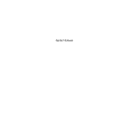
مساحة اعلانية