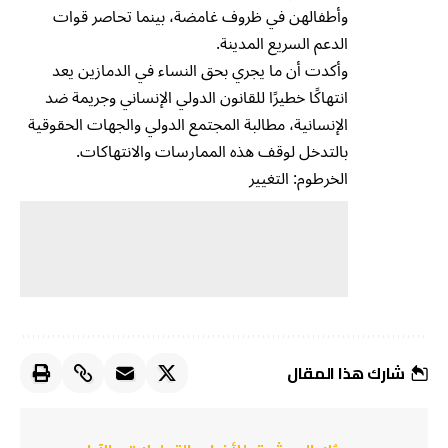
وأطفالهن في ظروف غامضة، بينما تحاصر قوات
الدعم السريع المدينة.
وأكدت أن ما يجري بحق النساء في الدمازين يعد
انتهاكًا خطيرًا للقانون الدولي الإنساني وجريمة ضد
الإنسانية، مطالبة المجتمع الدولي والجهات الحقوقية
بالتدخل لوقف هذه الممارسات والانتهاكات.
الخرطوم: التغيير
شارك هذا المقال