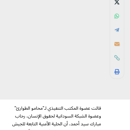
قالت عضوة المكتب التنفيذي لـ”محامو الطوارئ”
وعضوة الشبكة السودانية لحقوق الإنسان، رحاب
مبارك سيد أحمد، أن الخلية الأمنية التابعة للجيش