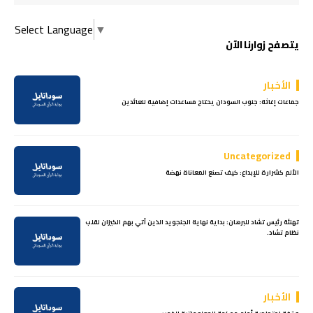
Select Language
▼
يتصفح زوارنا الآن
الأخبار
جماعات إغاثة: جنوب السودان يحتاج مساعدات إضافية للعائدين
Uncategorized
الألم كشرارة للإبداع: كيف تصنع المعاناة نهضة
تهنئة رئيس تشاد للبرهان: بداية نهاية الجنجويد الذين أتي بهم الكيزان لقلب
نظام تشاد.
الأخبار