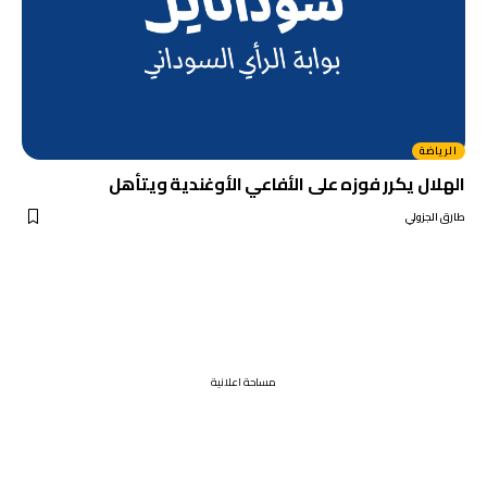
الرياضة
الهلال يكرر فوزه على الأفاعي الأوغندية ويتأهل
طارق الجزولي
مساحة اعلانية