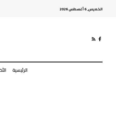
الخميس, 6 أغسطس 2026
الرئيسية
الأخ