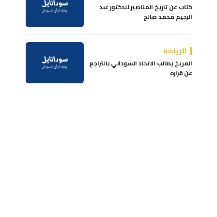
كتاب عن تاريخ المناصير للدكتور عبد
الرحيم محمد صالح
الرياضة
المريخ يطالب الاتحاد السوداني بالتراجع
عن قراره