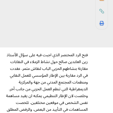
فتح الرد المختصر الذي اجبت فيه على سؤال الأستاذ
زين العابدين صالح حول نشاط الزملاء في النقابات
مقارنة بنشاطهم الحزبي الباب لنقاش مثمر. عقدت
في الرد مقاربة بين الإطار المؤسسي للعمل النقابي
ومنظمات المجتمع المدني من جهة والمركزية
الديمقراطية التي تنظم العمل الحزبي من جانب آخر.
وخلصت لان الإطار التنظيمي يمكنه ان يقيد مساهمة
نفس الشخص في موقعين مختلفين. تلخصت
المساهمات في التأييد من البعض، والرفض المطلق