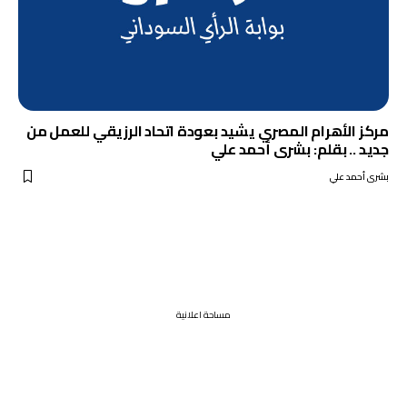
مركز الأهرام المصري يشيد بعودة اتحاد الرزيقي للعمل من
جديد .. بقلم: بشرى أحمد علي
بشرى أحمد علي
مساحة اعلانية