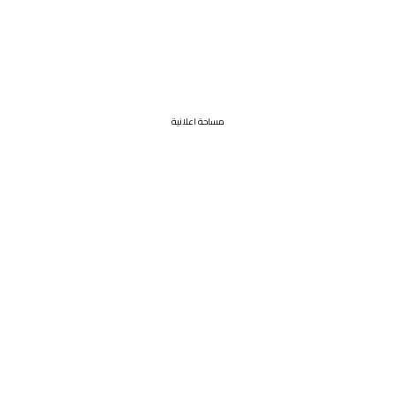
مساحة اعلانية