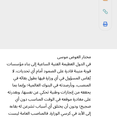
مختار العوض موسى
في الدول العظيمة الفتية الساعية إلى بناء مؤسسات
قوية متينة قادرة على الصمود أمام أي تحديات، لا
يُقاس المسؤول في أي وزارة فيها بطول بقائه في
المنصب، وبأرصدته في البنوك العالمية؛ وإنما بما
يحققه من إنجازات وطنية تحكي عن نفسها، وبقدرته
على مغادرة موقعه في الوقت المناسب دون أي
ضجيج؛ ودون أن يختلق أي أسباب تشرعن له بقاءه
إلى الأبد في كرسي الوزارة. فالمناصب العامة ليست