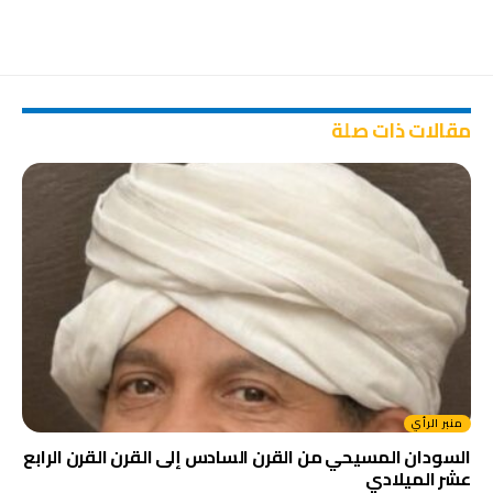
مقالات ذات صلة
منبر الرأي
السودان المسيحي من القرن السادس إلى القرن القرن الرابع
عشر الميلادي