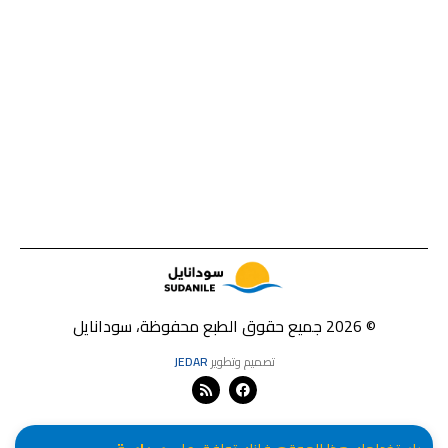
© 2026 جميع حقوق الطبع محفوظة، سودانايل
تصميم وتطوير
JEDAR