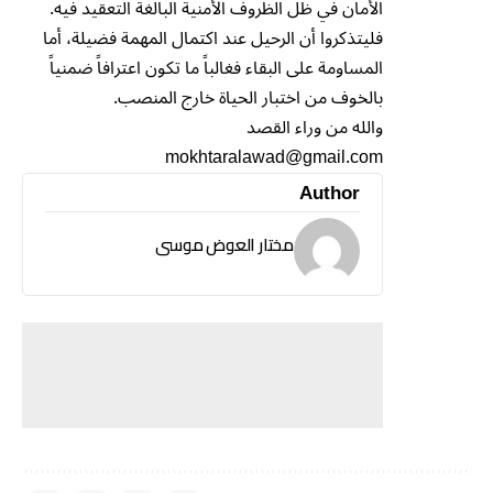
الأمان في ظل الظروف الأمنية البالغة التعقيد فيه.
فليتذكروا أن الرحيل عند اكتمال المهمة فضيلة، أما
المساومة على البقاء فغالباً ما تكون اعترافاً ضمنياً
بالخوف من اختبار الحياة خارج المنصب.
والله من وراء القصد
mokhtaralawad@gmail.com
Author
مختار العوض موسى