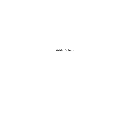
مساحة اعلانية