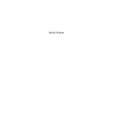
مساحة اعلانية