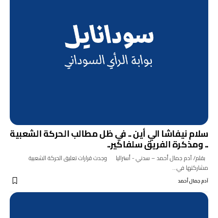
سلام نيفاشا الي أين .. في ظل مطالب الحركة الشعبية
.. ومذكرة الفريق سلفاكير..
بقلم/ آدم جمال أحمد – سدني - أستراليا وجدت قرارات تعليق الحركة الشعبية
مشاركتها في…
آدم جمال أحمد