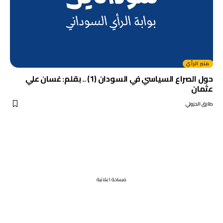
منبر الرأي
حول الصراع السياسي في السودان (1) .. بقلم: غسان علي
عثمان
طارق الجزولي
مساحة اعلانية