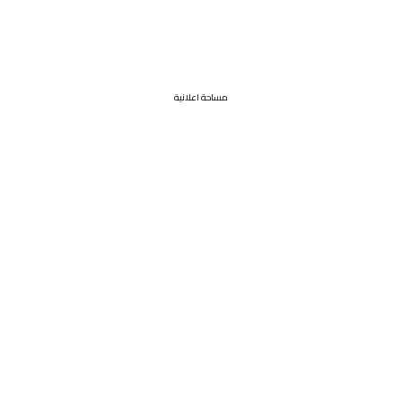
مساحة اعلانية