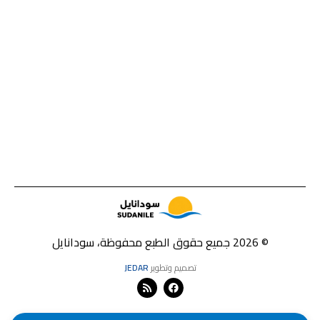
© 2026 جميع حقوق الطبع محفوظة، سودانايل
تصميم وتطوير
JEDAR