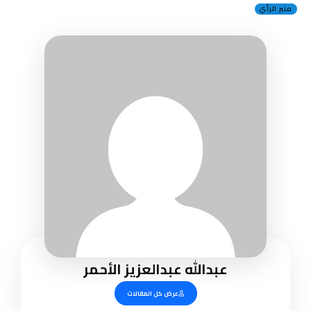
منبر الرأي
عبدالله عبدالعزيز الأحمر
عرض كل المقالات