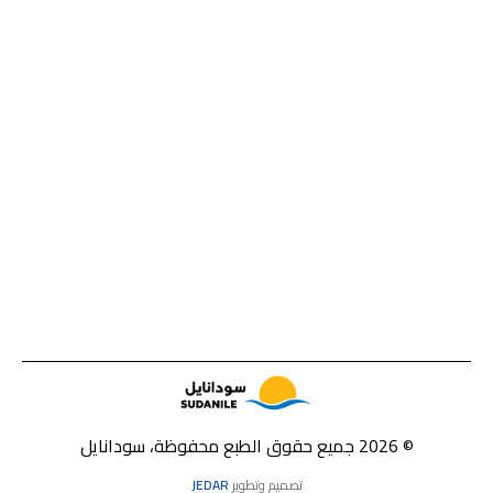
© 2026 جميع حقوق الطبع محفوظة، سودانايل
تصميم وتطوير
JEDAR