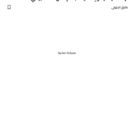
طارق الجزولي
مساحة اعلانية