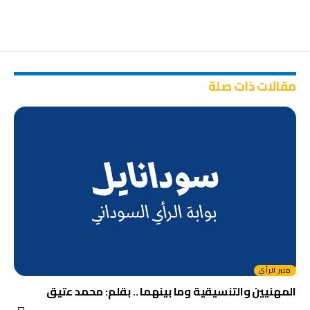
مقالات ذات صلة
منبر الرأي
المهنيين والتنسيقية وما بينهما .. بقلم: محمد عتيق