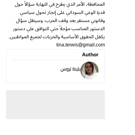
المحافظة، الأمر الذي يطرح في النهاية سؤالاً حول
قدرة الوعي السوداني على إنجاز تحول سياسي
وقانوني مستقر بعد وقف الحرب. وسيظل سؤال
الدستور المناسب مؤجلاً حتي التوافق علي دستور
يكفل الحقوق الأساسية والحريات لجميع المواطنين.
tina.terwis@gmail.com
Author
بثينة تروس