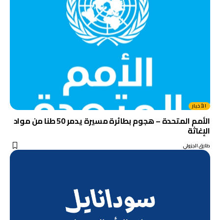
الأخبار
الأمم المتحدة – هجوم بطائرة مسيرة يدمر 50 طنا من مواد
الإغاثة
طارق الجزولي