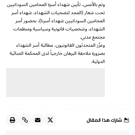
وتم بالأمس، تأبين شهداء أسرة المحامين السودانيين
تحت شعار (المجد لتضحيات الشهداء، شهداء أسر
المحامين السودانيين شهداء أسرنا)، بحضور أسر
الشهداء، وشخصيات قانونية وسياسية ومنظمات
مجتمع مدني.
وعزّز المتحدثون القانونيون، مطالبة أسر الشهداء
بضرورة ملاحقة البرهان خارجياً لدى المحكمة الجنائية
الدولية.
شارك هذا المقال