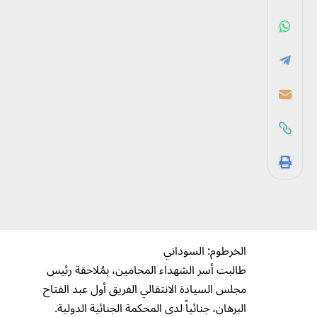
الخرطوم: السوداني
طالبت أسر الشهداء المحامين، بمُلاحقة رئيس
مجلس السيادة الانتقالي الفريق أول عبد الفتاح
البرهان، جنائياً لدى المحكمة الجنائية الدولية.