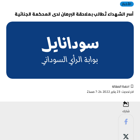
الأخبار
أسر الشهداء تُطالب بملاحقة البرهان لدى المحكمة الجنائية
اخر تحديث: 23 يناير, 2022 7:24 مساءً
شارك