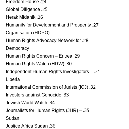
24. Freedom House
25. Global Diligence
26. Herak Midanik
27. Humanity for Development and Prosperity
Organisation (HDPO)
28. Human Rights Advocacy Network for
Democracy
29. Human Rights Concern – Eritrea
30. Human Rights Watch (HRW)
31. Independent Human Rights Investigators –
Liberia
32. International Commission of Jurists (ICJ)
33. Investors against Genocide
34. Jewish World Watch
35. Journalists for Human Rights (JHR) –
Sudan
36. Justice Africa Sudan