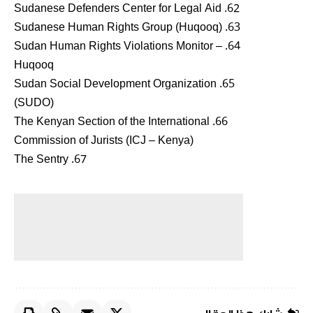
62. Sudanese Defenders Center for Legal Aid
63. Sudanese Human Rights Group (Huqooq)
64. Sudan Human Rights Violations Monitor –
Huqooq
65. Sudan Social Development Organization
(SUDO)
66. The Kenyan Section of the International
Commission of Jurists (ICJ – Kenya)
67. The Sentry