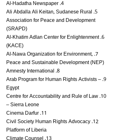
4. Al-Hadatha Newspaper
5. Ali Abdalla Ali Keitan, Sudanese Rural
Association for Peace and Development
(SRAPD)
6. Al-Khatim Adlan Center for Enlightenment
(KACE)
7. Al-Nawa Organization for Environment,
Peace and Sustainable Development (NEP)
8. Amnesty International
9. Arab Program for Human Rights Activists –
Egypt
10. Centre for Accountability and Rule of Law
– Sierra Leone
11. Cinema Darfur
12. Civil Society Human Rights Advocacy
Platform of Liberia
13. Climate Counsel