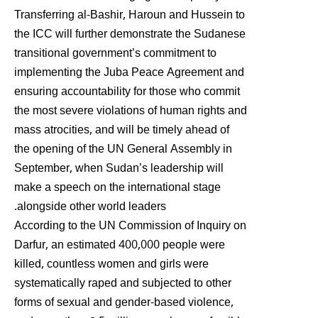
Transferring al-Bashir, Haroun and Hussein to
the ICC will further demonstrate the Sudanese
transitional government’s commitment to
implementing the Juba Peace Agreement and
ensuring accountability for those who commit
the most severe violations of human rights and
mass atrocities, and will be timely ahead of
the opening of the UN General Assembly in
September, when Sudan’s leadership will
make a speech on the international stage
alongside other world leaders.
According to the UN Commission of Inquiry on
Darfur, an estimated 400,000 people were
killed, countless women and girls were
systematically raped and subjected to other
forms of sexual and gender-based violence,