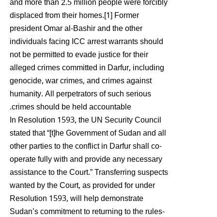
and more than 2.5 million people were forcibly
displaced from their homes.[1] Former
president Omar al-Bashir and the other
individuals facing ICC arrest warrants should
not be permitted to evade justice for their
alleged crimes committed in Darfur, including
genocide, war crimes, and crimes against
humanity. All perpetrators of such serious
crimes should be held accountable.
In Resolution 1593, the UN Security Council
stated that “[t]he Government of Sudan and all
other parties to the conflict in Darfur shall co-
operate fully with and provide any necessary
assistance to the Court.” Transferring suspects
wanted by the Court, as provided for under
Resolution 1593, will help demonstrate
Sudan’s commitment to returning to the rules-