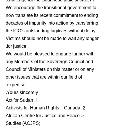
challenge for the Sudanese judicial system.
We encourage the transitional government to
now translate its recent commitment to ending
decades of impunity into action by transferring
the ICC’s outstanding fugitives without delay.
Victims should not be made to wait any longer
for justice.
We would be pleased to engage further with
any Members of the Sovereign Council and
Council of Ministers on this matter or on any
other issues that are within our field of
expertise.
Yours sincerely,
1. Act for Sudan
2. Activists for Human Rights – Canada
3. African Centre for Justice and Peace
Studies (ACJPS)