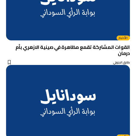
الأخبار
القوات المشتركة تقمع مظاهرة في صينية الازهري بأم
درمان
طارق الجزولي