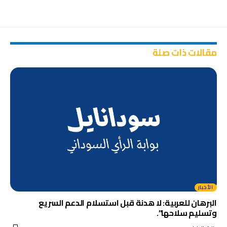
مقالات ذات صلة
الأخبار
البرهان للعربية: لا هدنة قبل استسلام الدعم السريع
وتسليم سلاحها”.