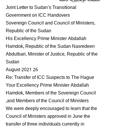
Joint Letter to Sudan’s Transitional
Government on ICC Handovers
Sovereign Council and Council of Ministers,
Republic of the Sudan
His Excellency Prime Minister Abdallah
Hamdok, Republic of the Sudan Nasredeen
Abdulbari, Minister of Justice, Republic of the
Sudan
26 August 2021
Re: Transfer of ICC Suspects to The Hague
Your Excellency Prime Minister Abdallah
Hamdok, Members of the Sovereign Council
and Members of the Council of Ministers,
We were deeply encouraged to learn that the
Council of Ministers approved in June the
transfer of three individuals currently in