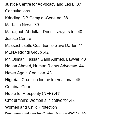
37. Justice Centre for Advocacy and Legal
Consultations
38. Krinding IDP Camp al-Geneina
39. Madania News
40. Mahagoub Abdullah Doud, Lawyers for
Justice Centre
41. Massachusetts Coalition to Save Darfur
42. MENA Rights Group
43. Mr. Osman Hassan Salih Ahmed, Lawyer
44. Najlaa Ahmed, Human Rights Advocate
45. Never Again Coalition
46. Nigerian Coalition for the International
Criminal Court
47. Nubia for Prosperity (NFP)
48. Omdurman’s Women’s Initiative for
Women and Child Protection