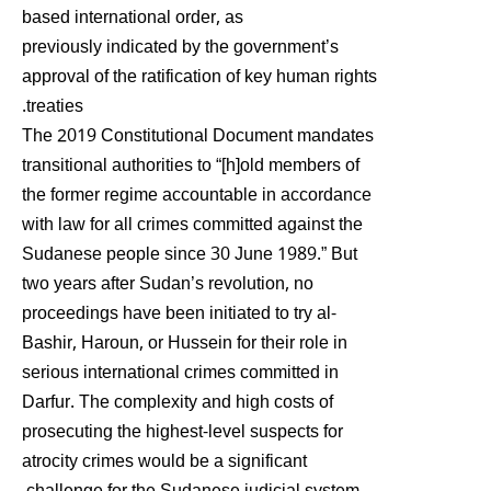
based international order, as
previously indicated by the government’s
approval of the ratification of key human rights
treaties.
The 2019 Constitutional Document mandates
transitional authorities to “[h]old members of
the former regime accountable in accordance
with law for all crimes committed against the
Sudanese people since 30 June 1989.” But
two years after Sudan’s revolution, no
proceedings have been initiated to try al-
Bashir, Haroun, or Hussein for their role in
serious international crimes committed in
Darfur. The complexity and high costs of
prosecuting the highest-level suspects for
atrocity crimes would be a significant