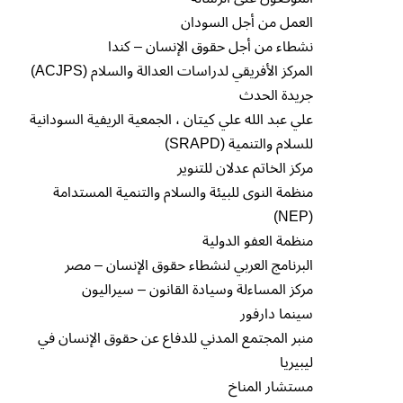
العمل من أجل السودان
نشطاء من أجل حقوق الإنسان – كندا
المركز الأفريقي لدراسات العدالة والسلام (ACJPS)
جريدة الحدث
علي عبد الله علي كيتان ، الجمعية الريفية السودانية
للسلام والتنمية (SRAPD)
مركز الخاتم عدلان للتنوير
منظمة النوى للبيئة والسلام والتنمية المستدامة
(NEP)
منظمة العفو الدولية
البرنامج العربي لنشطاء حقوق الإنسان – مصر
مركز المساءلة وسيادة القانون – سيراليون
سينما دارفور
منبر المجتمع المدني للدفاع عن حقوق الإنسان في
ليبيريا
مستشار المناخ