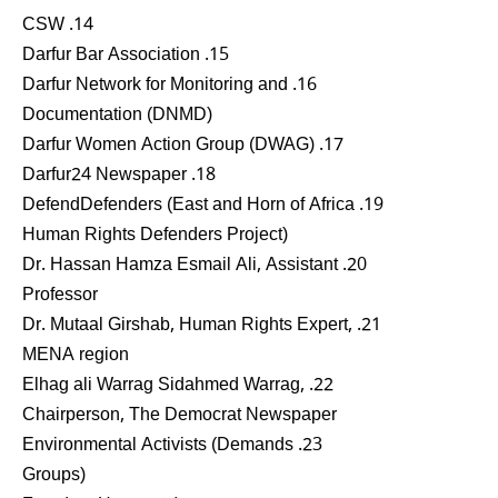
14. CSW
15. Darfur Bar Association
16. Darfur Network for Monitoring and
Documentation (DNMD)
17. Darfur Women Action Group (DWAG)
18. Darfur24 Newspaper
19. DefendDefenders (East and Horn of Africa
Human Rights Defenders Project)
20. Dr. Hassan Hamza Esmail Ali, Assistant
Professor
21. Dr. Mutaal Girshab, Human Rights Expert,
MENA region
22. Elhag ali Warrag Sidahmed Warrag,
Chairperson, The Democrat Newspaper
23. Environmental Activists (Demands
Groups)