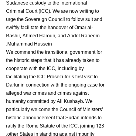
Sudanese custody to the International
Criminal Court (ICC). We are now writing to
urge the Sovereign Council to follow suit and
swiftly facilitate the handover of Omar al-
Bashir, Ahmed Haroun, and Abdel Raheem
Muhammad Hussein.
We commend the transitional government for
the historic steps that it has already taken to
cooperate with the ICC, including by
facilitating the ICC Prosecutor’s first visit to
Darfur in connection with the ongoing case for
alleged war crimes and crimes against
humanity committed by Ali Kushayb. We
particularly welcome the Council of Ministers’
historic announcement that Sudan intends to
ratify the Rome Statute of the ICC, joining 123
other States in standing against impunity.