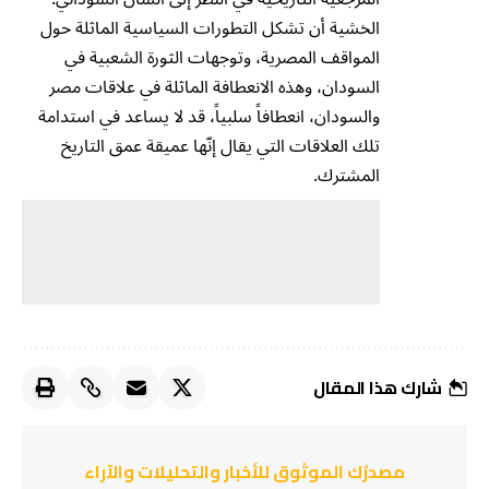
الخشية أن تشكل التطورات السياسية الماثلة حول
المواقف المصرية، وتوجهات الثورة الشعبية في
السودان، وهذه الانعطافة الماثلة في علاقات مصر
والسودان، انعطافاً سلبياً، قد لا يساعد في استدامة
تلك العلاقات التي يقال إنّها عميقة عمق التاريخ
المشترك.
شارك هذا المقال
مصدرُك الموثوق للأخبار والتحليلات والآراء