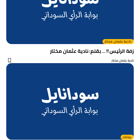
نادية عثمان مختار
زفة الرئيس !! … بقلم: نادية عثمان مختار
نادية عثمان مختار
بيانات