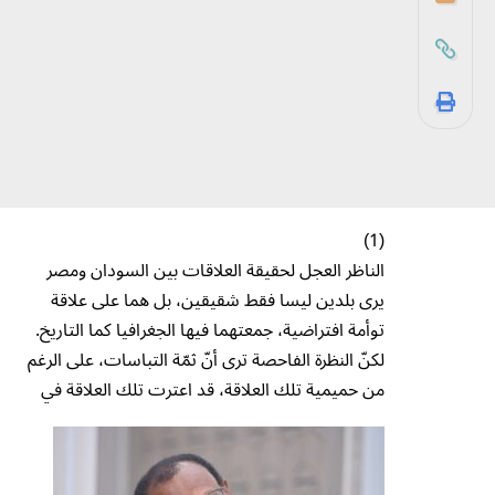
(1)
الناظر العجل لحقيقة العلاقات بين السودان ومصر
يرى بلدين ليسا فقط شقيقين، بل هما على علاقة
توأمة افتراضية، جمعتهما فيها الجغرافيا كما التاريخ.
لكنّ النظرة الفاحصة ترى أنّ ثمّة التباسات، على الرغم
من حميمية تلك العلاقة، قد اعترت تلك العلاقة في