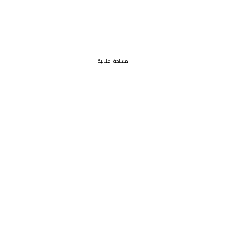
مساحة اعلانية