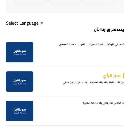
Select Language
▼
يتصفح زوارنا الآن
تعب في الركبة .. قصة قصيرة .. بقلم: د. أحمد الخميسي
منبر الرأي
بين العلمانية والدولة المدنية .. بقلم: نورالدين مدني
لا مجلس تشريعي بلا قاعدة شعبية