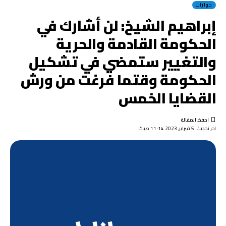
حوارات
إبراهيم الشيخ: لن أشارك في
الحكومة القادمة والحرية
والتغيير ستمضي في تشكيل
الحكومة وقتما فرغت من ورش
القضايا الخمس
اخر تحديث: 5 فبراير, 2023 11:14 صباحًا