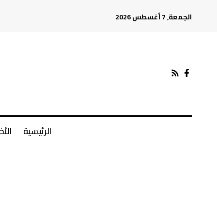
الجمعة, 7 أغسطس 2026
الرئيسية
الأخ