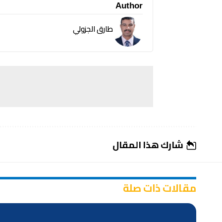
Author
طارق الجزولي
شارك هذا المقال
مقالات ذات صلة