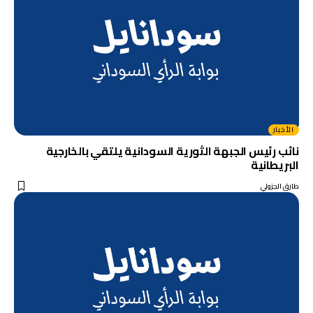
الأخبار
نائب رئيس الجبهة الثورية السودانية يلتقي بالخارجية
البريطانية
طارق الجزولي