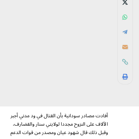
أفادت مصادر سودانية بأن القتال في ود مدني أجبر
الآلاف على النزوح مجددا لولايتي سنار والقضارف،
وقبل ذلك قال شهود عيان ومصدر من قوات الدعم