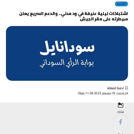
الأخبار
اشتباكات ليلية عنيفة في ود مدني.. والدعم السريع يعلن
سيطرته على مقر الجيش
اخر تحديث: 19 ديسمبر, 2023 11:58 صباحًا
شارك