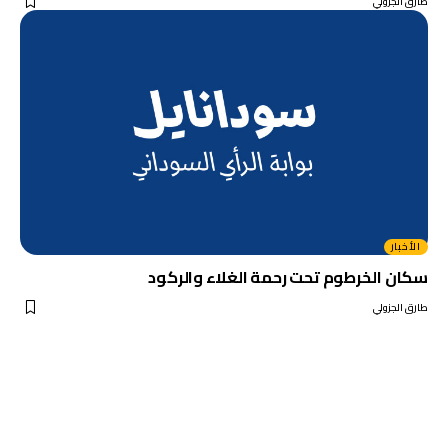
طارق الجزولي
الأخبار
سكان الخرطوم تحت رحمة الغلاء والركود
طارق الجزولي