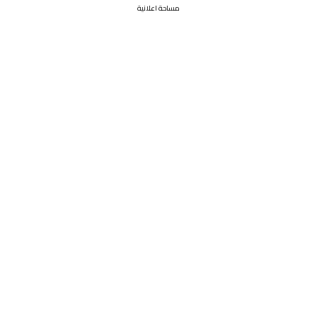
مساحة اعلانية