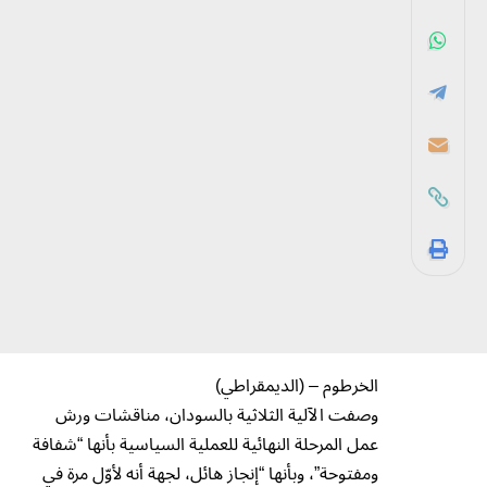
الخرطوم – (الديمقراطي)
وصفت الآلية الثلاثية بالسودان، مناقشات ورش
عمل المرحلة النهائية للعملية السياسية بأنها “شفافة
ومفتوحة”، وبأنها “إنجاز هائل، لجهة أنه لأوّل مرة في