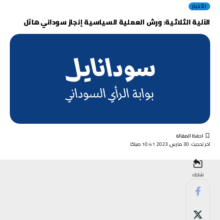
الأخبار
الآلية الثلاثية: ورش العملية السياسية إنجاز سوداني هائل
اخر تحديث: 30 مارس, 2023 10:41 صباحًا
شارك