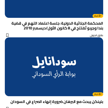
الأخبار
المحكمة الجنائية الدولية: جلسة اعتماد التهم في قضية
بندا وجربو تُفتتح في 8 كانون الأول/ديسمبر 2010
طارق الجزولي
الأخبار
بلينكن يبحث مع البرهان ضرورة إنهاء الصراع في السودان