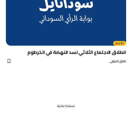
الأخبار
انطلاق الاجتماع الثلاثي لسد النهضة في الخرطوم
طارق الجزولي
مساحة اعلانية