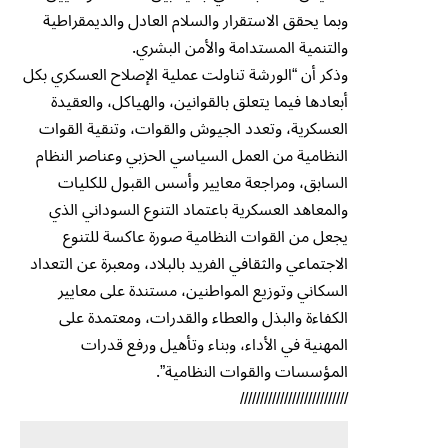
وبما يحقق الاستقرار والسلام العادل والديمقراطية
والتنمية المستدامة والأمن البشري.
وذكر أن “الورشة تناولت عملية الإصلاح العسكري بكل
أبعادها فيما يتعلق بالقوانين، والهياكل، والعقيدة
العسكرية، وتعدد الجيوش والقوات، وتنقية القوات
النظامية من العمل السياسي الحزبي وعناصر النظام
السابق، ومراجعة معايير وأسس القبول للكليات
والمعاهد العسكرية باعتماد التنوع السوداني الذي
يجعل من القوات النظامية صورة عاكسة للتنوع
الاجتماعي والثقافي الفريد بالبلاد، ومعبرة عن التعداد
السكاني وتوزيع المواطنين، مستندة على معايير
الكفاءة والبذل والعطاء والقدرات، ومعتمدة على
المهنية في الأداء، وبناء وتأهيل ورفع قدرات
المؤسسات والقوات النظامية”.
///////////////////////////