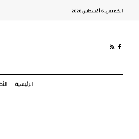
الخميس, 6 أغسطس 2026
الرئيسية
الأخ