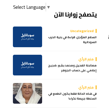
Select Language
▼
يتصفح زوارنا الآن
Uncategorized
السلام المؤجل: قراءة في بنية الحرب
السودانية
منبر الرأي
مصالحة الفحيل ومحمد بشير: ضجيج
إعلامي على حساب الجوهر
منبر الرأي
في هذه الحالة فقط يكون الطمع في
السلطة جريمة نكراء!