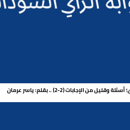
ن الإجابات (2-2) .. بقلم: ياسر عرمان