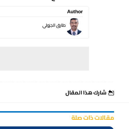
Author
طارق الجزولي
شارك هذا المقال
مقالات ذات صلة