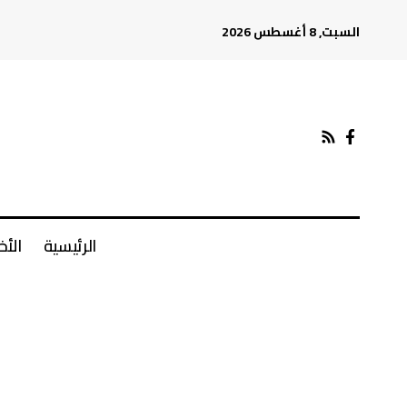
السبت, 8 أغسطس 2026
الرئيسية
الأخ