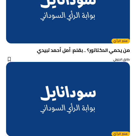
منبر الرأي
من يحمي الدكتاتور؟ .. بقلم: أمل أحمد تبيدي
طارق الجزولي
منبر الرأي