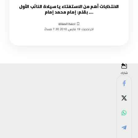
الانتخابات أهم من الاستفتاء يا سيادة النائب الأول
…. بقلم: إمام محمد إمام
اخر تحديث: 19 مارس, 2010 7:30 مساءً
شارك