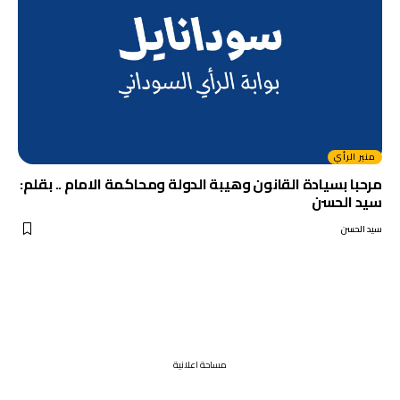
منبر الرأي
مرحبا بسيادة القانون وهيبة الدولة ومحاكمة الامام .. بقلم:
سيد الحسن
سيد الحسن
مساحة اعلانية