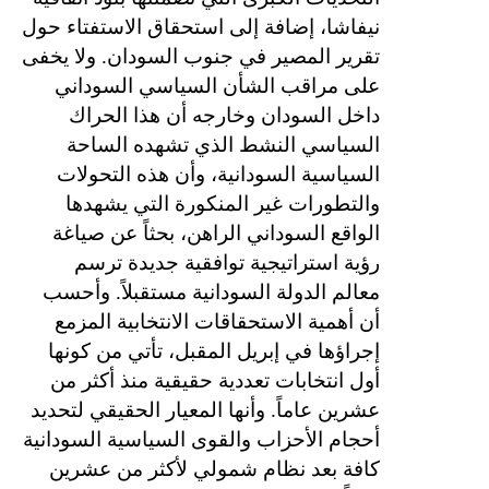
نيفاشا، إضافة إلى استحقاق الاستفتاء حول
تقرير المصير في جنوب السودان. ولا يخفى
على مراقب الشأن السياسي السوداني
داخل السودان وخارجه أن هذا الحراك
السياسي النشط الذي تشهده الساحة
السياسية السودانية، وأن هذه التحولات
والتطورات غير المنكورة التي يشهدها
الواقع السوداني الراهن، بحثاً عن صياغة
رؤية استراتيجية توافقية جديدة ترسم
معالم الدولة السودانية مستقبلاً. وأحسب
أن أهمية الاستحقاقات الانتخابية المزمع
إجراؤها في إبريل المقبل، تأتي من كونها
أول انتخابات تعددية حقيقية منذ أكثر من
عشرين عاماً. وأنها المعيار الحقيقي لتحديد
أحجام الأحزاب والقوى السياسية السودانية
كافة بعد نظام شمولي لأكثر من عشرين