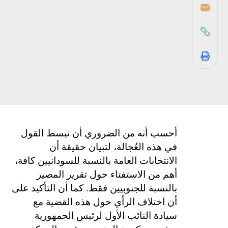
أحسب أنه من الضروري أن نبسط القول
في هذه العُجالة، لتبيان حقيقة أن
الانتخابات العامة بالنسبة للسودانيين كافة،
أهم من الاستفتاء حول تقرير المصير
بالنسبة للجنوبيين فقط. كما أن التأكيد على
أن اختلاف الرأي حول هذه القضية مع
سيادة النائب الأول لرئيس الجمهورية