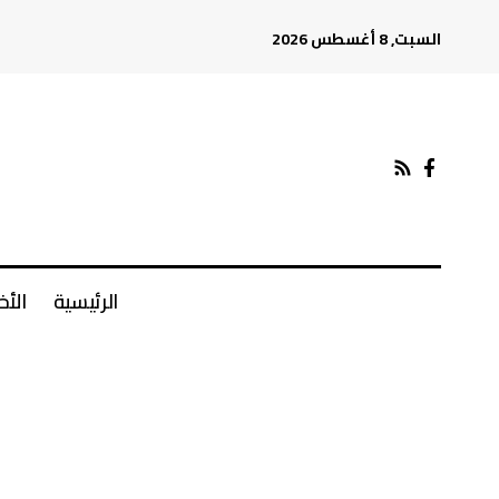
السبت, 8 أغسطس 2026
الرئيسية
الأخ