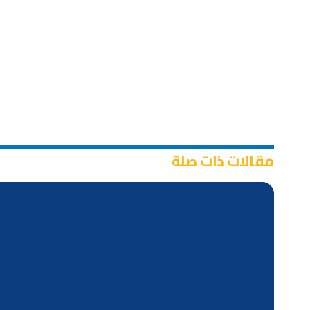
مقالات ذات صلة