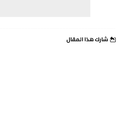
شارك هذا المقال