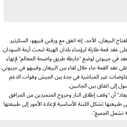
اح البرهان، الأحد، إنه اتفق مع ورقني قبيهو، السكرتير
 على عقد قمة طارئة لرؤساء بلدان الهيئة لبحث أزمة السودان.
قد في جيبوتي لوضع “خارطة طريق واضحة المعالم” لإنهاء
على عقد القمة جاء خلال لقاء بين البرهان وقبيهو في جيبوتي.
مفاوضات غير المباشرة في جدة بين الجيش وقوات الدعم
ل إلى اتفاق بين الجانبين.
يقاد” أن “وقف إطلاق النار وخروج المتمردين من المرافق
ى طبيعتها تشكل اللبنة الأساسية لإعادة الأمور إلى طبيعتها
 تشمل الجميع”.