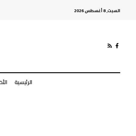
السبت, 8 أغسطس 2026
الرئيسية
الأخ