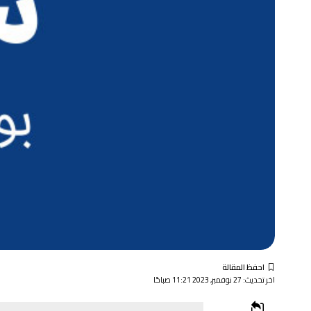
اخر تحديث: 27 نوفمبر, 2023 11:21 صباحًا