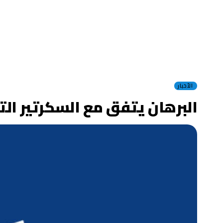
الأخبار
البرهان يتفق مع السكرتير الت