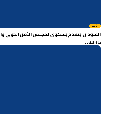
الأخبار
السودان يتقدم بشكوى لمجلس الأمن الدولي والا
طارق الجزولي