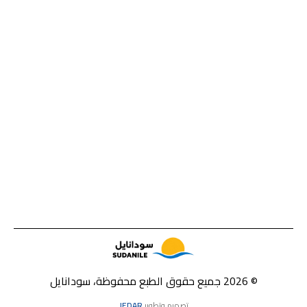
© 2026 جميع حقوق الطبع محفوظة، سودانايل
تصميم وتطوير
JEDAR